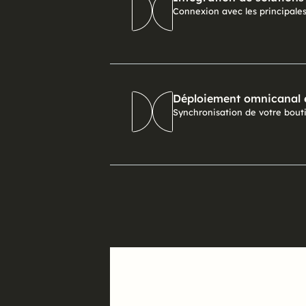
Connexion avec les principales
Déploiement omnicanal 
Synchronisation de votre boutiq