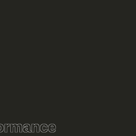
ormance