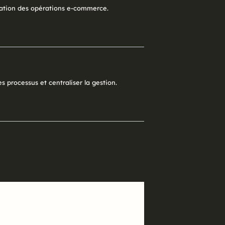
isation des opérations e-commerce.
s processus et centraliser la gestion.