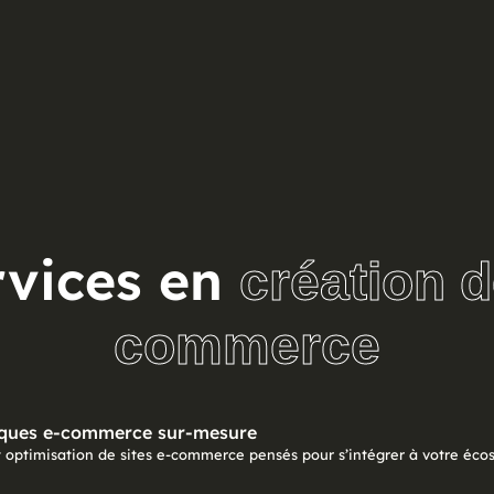
rvices en
création d
commerce
iques e-commerce sur-mesure
optimisation de sites e-commerce pensés pour s’intégrer à votre éco