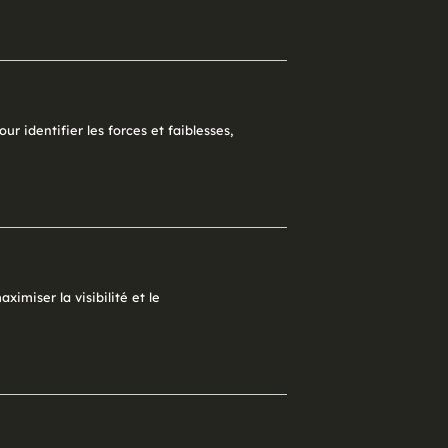
r identifier les forces et faiblesses,
imiser la visibilité et le