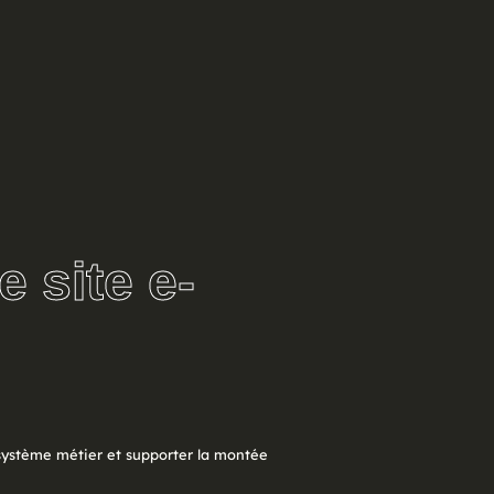
e site e-
système métier et supporter la montée