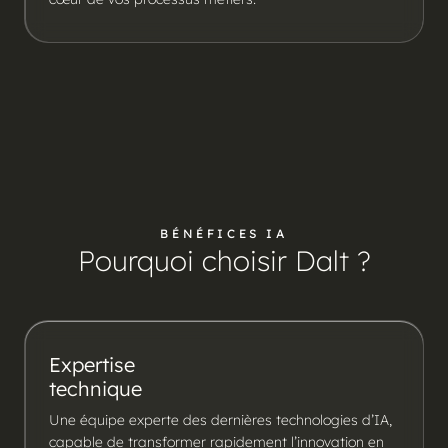
BÉNÉFICES IA
Pourquoi choisir Dalt ?
Expertise
technique
Une équipe experte des dernières technologies d’IA,
capable de transformer rapidement l’innovation en