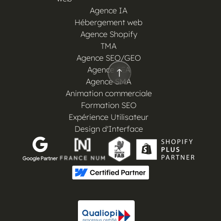
Agence IA
Hébergement web
Agence Shopify
TMA
Agence SEO/GEO
Agence SEA
Agence SMA
Animation commerciale
Formation SEO
Expérience Utilisateur
Design d'Interface