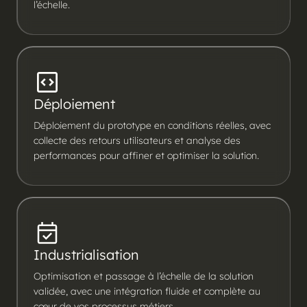
l’échelle.
Déploiement
Déploiement du prototype en conditions réelles, avec
collecte des retours utilisateurs et analyse des
performances pour affiner et optimiser la solution.
Industrialisation
Optimisation et passage à l’échelle de la solution
validée, avec une intégration fluide et complète au
cœur de vos processus métiers.