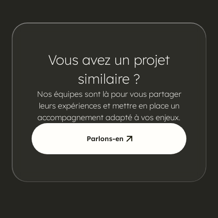
Vous avez un projet
similaire ?
Nos équipes sont là pour vous partager
leurs expériences et mettre en place un
accompagnement adapté à vos enjeux.
Parlons-en