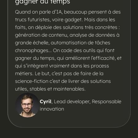
gagner du temps
Quand on parle d’IA, beaucoup pensent à des
trucs futuristes, voire gadget. Mais dans les
faits, on déploie des solutions très concrètes :
génération de contenu, analyse de données à
grande échelle, automatisation de tâches
chronophages… On code des outils qui font
gagner du temps, qui améliorent l’efficacité, et
qui s’intègrent vraiment dans les process
métiers. Le but, c’est pas de faire de la
science-fiction c’est de livrer des solutions
utiles, stables et maintenables.
Cyril
,
Lead developer, Responsable
innovation