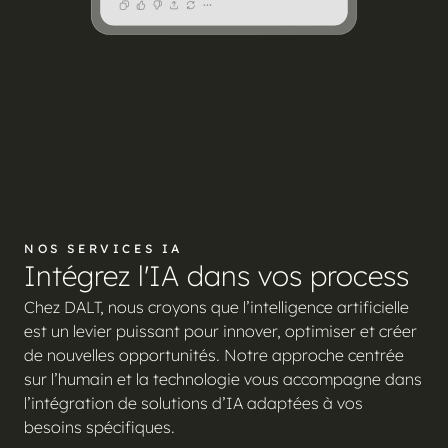
NOS SERVICES IA
Intégrez l'IA dans vos process
Chez DALT, nous croyons que l’intelligence artificielle
est un levier puissant pour innover, optimiser et créer
de nouvelles opportunités. Notre approche centrée
sur l’humain et la technologie vous accompagne dans
l’intégration de solutions d’IA adaptées à vos
besoins spécifiques.