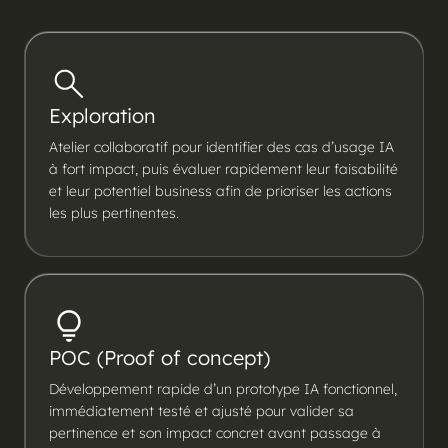
Exploration
Atelier collaboratif pour identifier des cas d’usage IA
à fort impact, puis évaluer rapidement leur faisabilité
et leur potentiel business afin de prioriser les actions
les plus pertinentes.
POC (Proof of concept)
Développement rapide d’un prototype IA fonctionnel,
immédiatement testé et ajusté pour valider sa
pertinence et son impact concret avant passage à