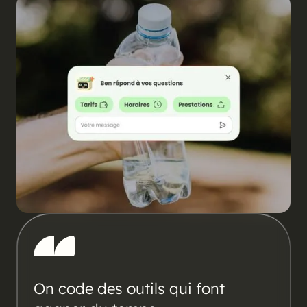
On code des outils qui font