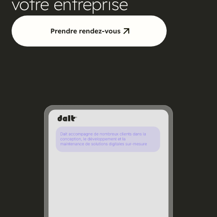
votre entreprise
Prendre rendez-vous