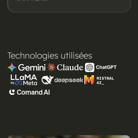
Technologies utilisées