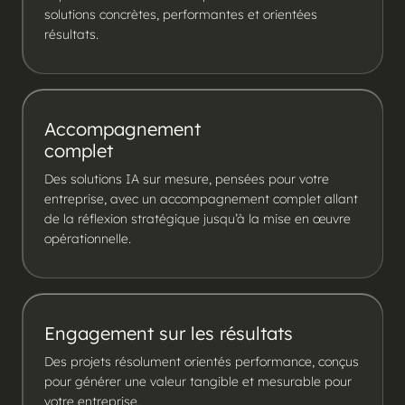
solutions concrètes, performantes et orientées
résultats.
Accompagnement
complet
Des solutions IA sur mesure, pensées pour votre
entreprise, avec un accompagnement complet allant
de la réflexion stratégique jusqu’à la mise en œuvre
opérationnelle.
Engagement sur les résultats
Des projets résolument orientés performance, conçus
pour générer une valeur tangible et mesurable pour
votre entreprise.