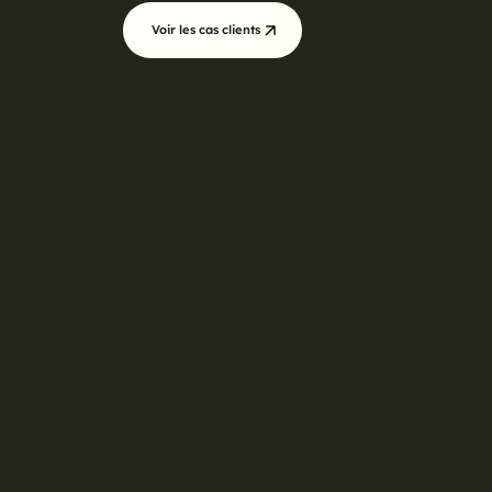
Voir les cas clients