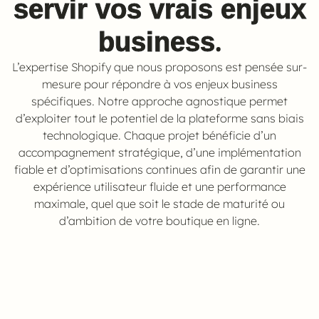
servir vos vrais enjeux
.
business
L’expertise Shopify que nous proposons est pensée sur-
mesure pour répondre à vos enjeux business
spécifiques. Notre approche agnostique permet
d’exploiter tout le potentiel de la plateforme sans biais
technologique. Chaque projet bénéficie d’un
accompagnement stratégique, d’une implémentation
fiable et d’optimisations continues afin de garantir une
expérience utilisateur fluide et une performance
maximale, quel que soit le stade de maturité ou
d’ambition de votre boutique en ligne.