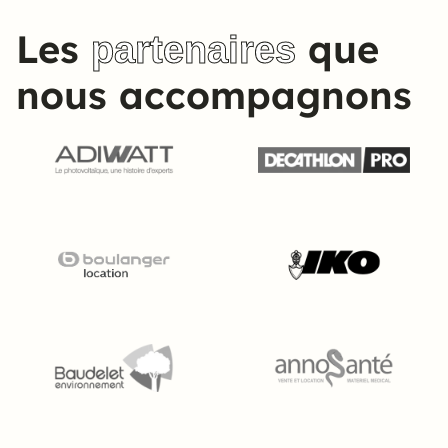
Les
que
partenaires
nous accompagnons