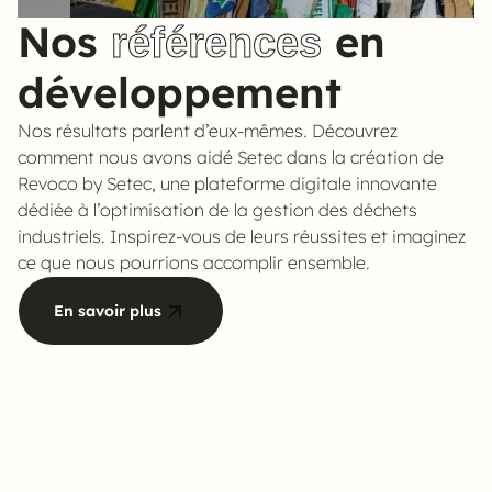
Nos
en
références
développement
Nos résultats parlent d’eux-mêmes. Découvrez
comment nous avons aidé Setec dans la création de
Revoco by Setec, une plateforme digitale innovante
dédiée à l’optimisation de la gestion des déchets
industriels. Inspirez-vous de leurs réussites et imaginez
ce que nous pourrions accomplir ensemble.
En savoir plus
En savoir plus