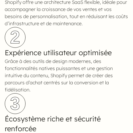
Shopify offre une architecture SaaS flexible, idéale pour
accompagner la croissance de vos ventes et vos
besoins de personnalisation, tout en réduisant les coûts
d’infrastructure et de maintenance.
2
Expérience utilisateur optimisée
Grâce à des outils de design modernes, des
fonctionnalités natives puissantes et une gestion
intuitive du contenu, Shopify permet de créer des
parcours d’achat centrés sur la conversion et la
fidélisation.
3
Écosystème riche et sécurité
renforcée