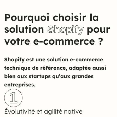
Pourquoi choisir la
solution
pour
Shopify
votre e-commerce ?
Shopify est une solution e-commerce
technique de référence, adaptée aussi
bien aux startups qu’aux grandes
entreprises.
1
Évolutivité et agilité native