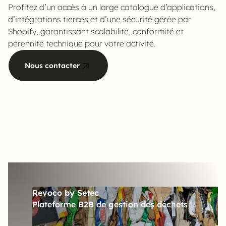
Profitez d’un accès à un large catalogue d’applications,
d’intégrations tierces et d’une sécurité gérée par
Shopify, garantissant scalabilité, conformité et
pérennité technique pour votre activité.
Nous contacter
Nous contacter
Revoco by Setec
Plateforme B2B de gestion des déchets