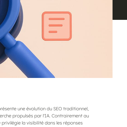
ésente une évolution du SEO traditionnel,
erche propulsés par l'IA. Contrairement au
privilégie la visibilité dans les réponses