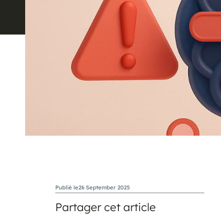
Publié le
26 September 2025
Partager cet article