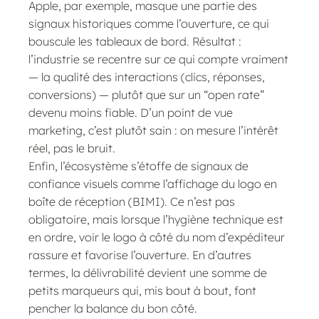
Apple, par exemple, masque une partie des
signaux historiques comme l’ouverture, ce qui
bouscule les tableaux de bord. Résultat :
l’industrie se recentre sur ce qui compte vraiment
— la qualité des interactions (clics, réponses,
conversions) — plutôt que sur un “open rate”
devenu moins fiable. D’un point de vue
marketing, c’est plutôt sain : on mesure l’intérêt
réel, pas le bruit.
Enfin, l’écosystème s’étoffe de signaux de
confiance visuels comme l’affichage du logo en
boîte de réception (BIMI). Ce n’est pas
obligatoire, mais lorsque l’hygiène technique est
en ordre, voir le logo à côté du nom d’expéditeur
rassure et favorise l’ouverture. En d’autres
termes, la délivrabilité devient une somme de
petits marqueurs qui, mis bout à bout, font
pencher la balance du bon côté.