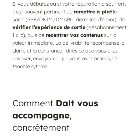
Si vous débutez ou si votre réputation a souffert,
il est souvent pertinent de
remettre à plat
le
socle (SPF/DKIM/DMARC, domaine d’envoi), de
vérifier l’expérience de sortie
(désabonnement
1 clic), puis de
recentrer vos contenus
sur la
valeur immédiate. La délivrabilité récompense la
clarté et la constance : dites ce que vous allez
envoyer, envoyez ce que vous avez promis, et
tenez le rythme.
Comment
Dalt vous
accompagne
,
concrètement