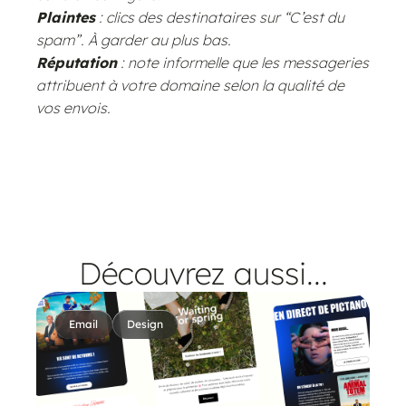
Plaintes
: clics des destinataires sur “C’est du
spam”. À garder au plus bas.
Réputation
: note informelle que les messageries
attribuent à votre domaine selon la qualité de
vos envois.
Découvrez aussi...
Email
Design