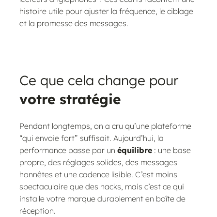
histoire utile pour ajuster la fréquence, le ciblage
et la promesse des messages.
Ce que cela change pour
votre stratégie
Pendant longtemps, on a cru qu’une plateforme
“qui envoie fort” suffisait. Aujourd’hui, la
performance passe par un
équilibre
: une base
propre, des réglages solides, des messages
honnêtes et une cadence lisible. C’est moins
spectaculaire que des hacks, mais c’est ce qui
installe votre marque durablement en boîte de
réception.