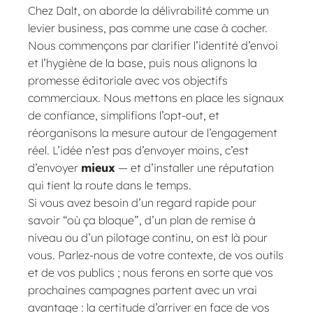
Chez Dalt, on aborde la délivrabilité comme un
levier business, pas comme une case à cocher.
Nous commençons par clarifier l’identité d’envoi
et l’hygiène de la base, puis nous alignons la
promesse éditoriale avec vos objectifs
commerciaux. Nous mettons en place les signaux
de confiance, simplifions l’opt-out, et
réorganisons la mesure autour de l’engagement
réel. L’idée n’est pas d’envoyer moins, c’est
d’envoyer
mieux
— et d’installer une réputation
qui tient la route dans le temps.
Si vous avez besoin d’un regard rapide pour
savoir “où ça bloque”, d’un plan de remise à
niveau ou d’un pilotage continu, on est là pour
vous. Parlez-nous de votre contexte, de vos outils
et de vos publics ; nous ferons en sorte que vos
prochaines campagnes partent avec un vrai
avantage : la certitude d’arriver en face de vos