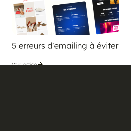
5 erreurs d'emailing à éviter
Voir l'article
Veille