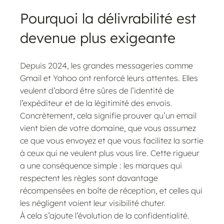
Pourquoi la délivrabilité est
devenue plus exigeante
Depuis 2024, les grandes messageries comme
Gmail et Yahoo ont renforcé leurs attentes. Elles
veulent d’abord être sûres de l’identité de
l’expéditeur et de la légitimité des envois.
Concrètement, cela signifie prouver qu’un email
vient bien de votre domaine, que vous assumez
ce que vous envoyez et que vous facilitez la sortie
à ceux qui ne veulent plus vous lire. Cette rigueur
a une conséquence simple : les marques qui
respectent les règles sont davantage
récompensées en boîte de réception, et celles qui
les négligent voient leur visibilité chuter.
À cela s’ajoute l’évolution de la confidentialité.