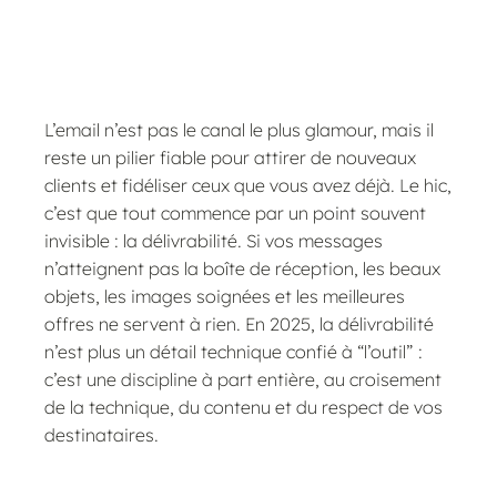
L’email n’est pas le canal le plus glamour, mais il
reste un pilier fiable pour attirer de nouveaux
clients et fidéliser ceux que vous avez déjà. Le hic,
c’est que tout commence par un point souvent
invisible : la délivrabilité. Si vos messages
n’atteignent pas la boîte de réception, les beaux
objets, les images soignées et les meilleures
offres ne servent à rien. En 2025, la délivrabilité
n’est plus un détail technique confié à “l’outil” :
c’est une discipline à part entière, au croisement
de la technique, du contenu et du respect de vos
destinataires.