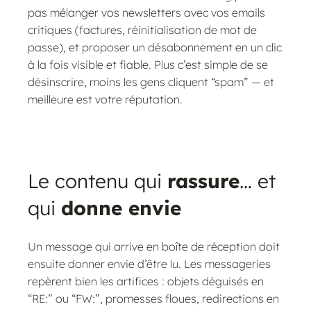
pas mélanger vos newsletters avec vos emails
critiques (factures, réinitialisation de mot de
passe), et proposer un désabonnement en un clic
à la fois visible et fiable. Plus c’est simple de se
désinscrire, moins les gens cliquent “spam” — et
meilleure est votre réputation.
Le contenu qui
rassure
… et
qui
donne envie
Un message qui arrive en boîte de réception doit
ensuite donner envie d’être lu. Les messageries
repèrent bien les artifices : objets déguisés en
“RE:” ou “FW:”, promesses floues, redirections en