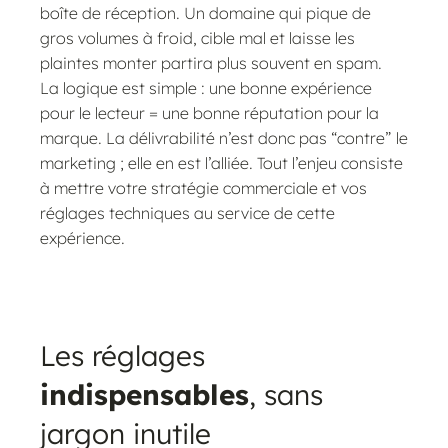
boîte de réception. Un domaine qui pique de
gros volumes à froid, cible mal et laisse les
plaintes monter partira plus souvent en spam.
La logique est simple : une bonne expérience
pour le lecteur = une bonne réputation pour la
marque. La délivrabilité n’est donc pas “contre” le
marketing ; elle en est l’alliée. Tout l’enjeu consiste
à mettre votre stratégie commerciale et vos
réglages techniques au service de cette
expérience.
Les réglages
indispensables
, sans
jargon inutile