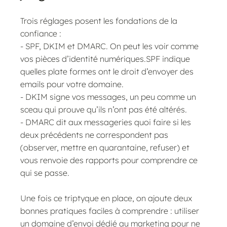
Trois réglages posent les fondations de la
confiance :
- SPF, DKIM et DMARC. On peut les voir comme
vos pièces d’identité numériques.SPF indique
quelles plate formes ont le droit d’envoyer des
emails pour votre domaine.
- DKIM signe vos messages, un peu comme un
sceau qui prouve qu’ils n’ont pas été altérés.
- DMARC dit aux messageries quoi faire si les
deux précédents ne correspondent pas
(observer, mettre en quarantaine, refuser) et
vous renvoie des rapports pour comprendre ce
qui se passe.
Une fois ce triptyque en place, on ajoute deux
bonnes pratiques faciles à comprendre : utiliser
un domaine d’envoi dédié au marketing pour ne