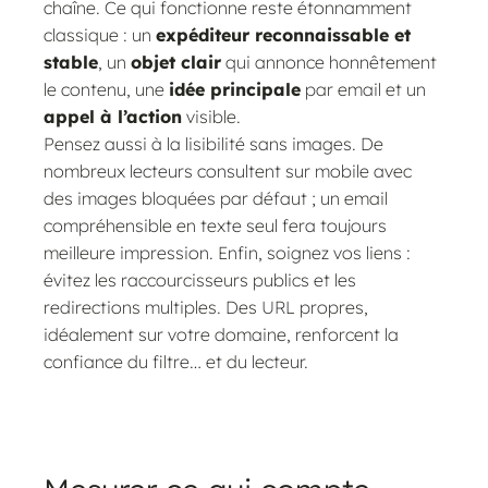
chaîne. Ce qui fonctionne reste étonnamment
classique : un
expéditeur reconnaissable et
stable
, un
objet clair
qui annonce honnêtement
le contenu, une
idée principale
par email et un
appel à l’action
visible.
Pensez aussi à la lisibilité sans images. De
nombreux lecteurs consultent sur mobile avec
des images bloquées par défaut ; un email
compréhensible en texte seul fera toujours
meilleure impression. Enfin, soignez vos liens :
évitez les raccourcisseurs publics et les
redirections multiples. Des URL propres,
idéalement sur votre domaine, renforcent la
confiance du filtre… et du lecteur.