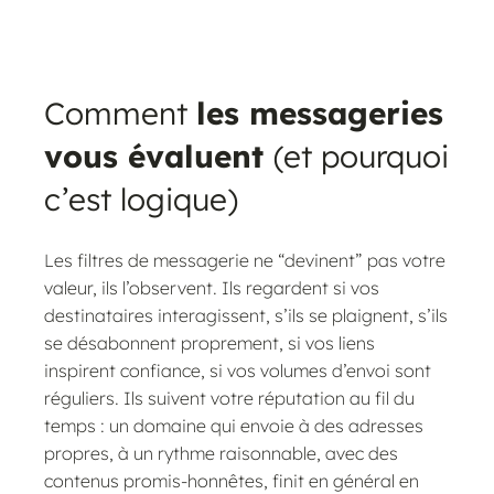
Comment
les messageries
vous évaluent
(et pourquoi
c’est logique)
Les filtres de messagerie ne “devinent” pas votre
valeur, ils l’observent. Ils regardent si vos
destinataires interagissent, s’ils se plaignent, s’ils
se désabonnent proprement, si vos liens
inspirent confiance, si vos volumes d’envoi sont
réguliers. Ils suivent votre réputation au fil du
temps : un domaine qui envoie à des adresses
propres, à un rythme raisonnable, avec des
contenus promis-honnêtes, finit en général en