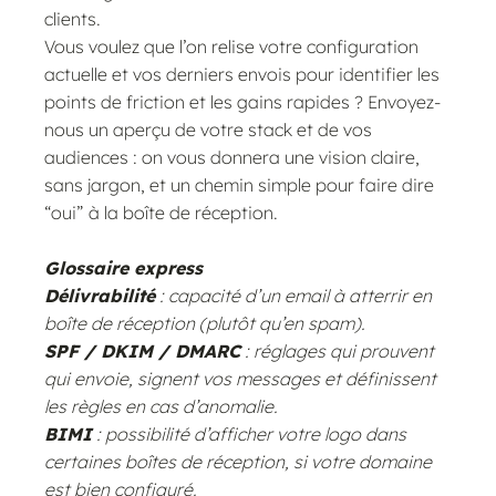
clients.
Vous voulez que l’on relise votre configuration
actuelle et vos derniers envois pour identifier les
points de friction et les gains rapides ? Envoyez-
nous un aperçu de votre stack et de vos
audiences : on vous donnera une vision claire,
sans jargon, et un chemin simple pour faire dire
“oui” à la boîte de réception.
Glossaire express
Délivrabilité
: capacité d’un email à atterrir en
boîte de réception (plutôt qu’en spam).
SPF / DKIM / DMARC
: réglages qui prouvent
qui envoie, signent vos messages et définissent
les règles en cas d’anomalie.
BIMI
: possibilité d’afficher votre logo dans
certaines boîtes de réception, si votre domaine
est bien configuré.